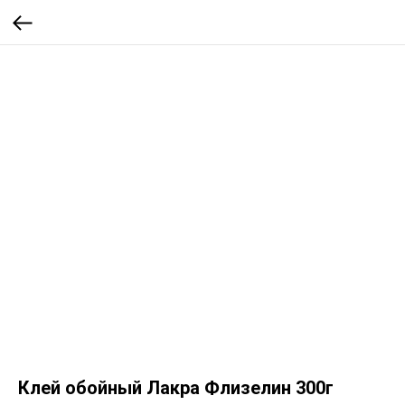
Клей обойный Лакра Флизелин 300г