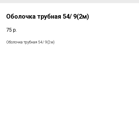
Оболочка трубная 54/ 9(2м)
75
р.
Оболочка трубная 54/ 9(2м)