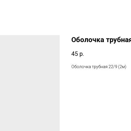
Оболочка трубная
45
р.
Оболочка трубная 22/9 (2м)