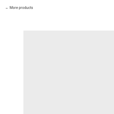
More products