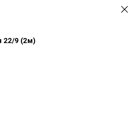
 22/9 (2м)