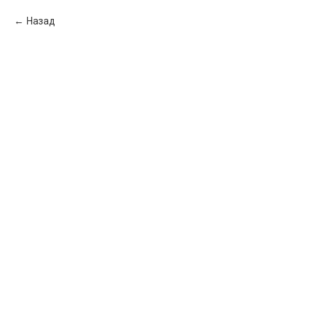
Назад